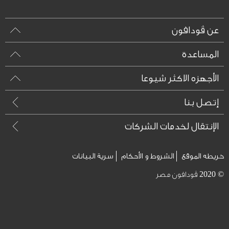
عن ڤودافون
المساعدة
الأجهزه الاكثر شيوعا
إتصل بنا
الإنتقال لخدمات الشركات
خريطه الموقع
الشروط و الأحكام
سرية البيانات
© 2020 ڤودافون مصر