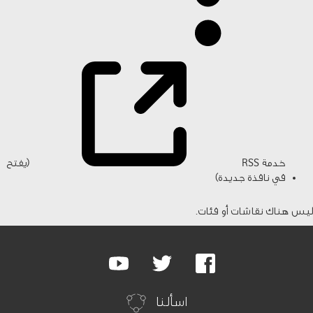
خدمة RSS
(يفتح
في نافذة جديدة)
ليس هناك نقاشات أو فئات.
Google
Youtube
Twitter
Facebook
Plus
اسألنا