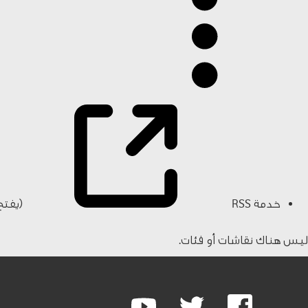
خدمة RSS
(يفتح
ليس هناك نقاشات أو فئات.
Google
Youtube
Twitter
Facebook