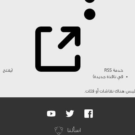
خدمة RSS
(يفتح
في نافذة جديدة)
ليس هناك نقاشات أو فئات.
Google
Youtube
Twitter
Facebook
Plus
اسألنا