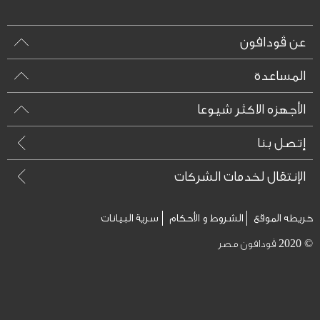
عن ڤودافون
المساعدة
الأجهزه الاكثر شيوعا
إتصل بنا
الإنتقال لخدمات الشركات
خريطه الموقع
الشروط و الأحكام
سرية البيانات
© 2020 ڤودافون مصر