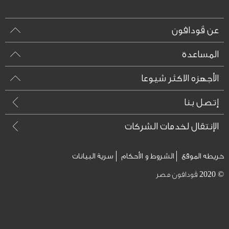
عن ڤودافون
المساعدة
الأجهزه الاكثر شيوعا
إتصل بنا
الإنتقال لخدمات الشركات
خريطه الموقع
الشروط و الأحكام
سرية البيانات
© 2020 ڤودافون مصر