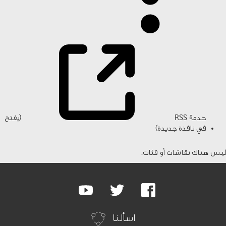
خدمة RSS
(يفتح
في نافذة جديدة)
ليس هناك نقاشات أو فئات.
Google
Youtube
Twitter
Facebook
Plus
اسألنا