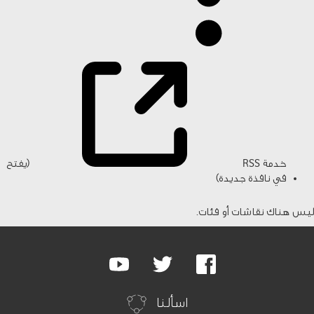
خدمة RSS
(يفتح
في نافذة جديدة)
ليس هناك نقاشات أو فئات.
Google
Youtube
Twitter
Facebook
Plus
اسألنا