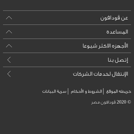
عن ڤودافون
المساعدة
الأجهزه الاكثر شيوعا
إتصل بنا
الإنتقال لخدمات الشركات
خريطه الموقع
الشروط و الأحكام
سرية البيانات
© 2020 ڤودافون مصر