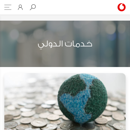
International Calls
خدمات الدولي