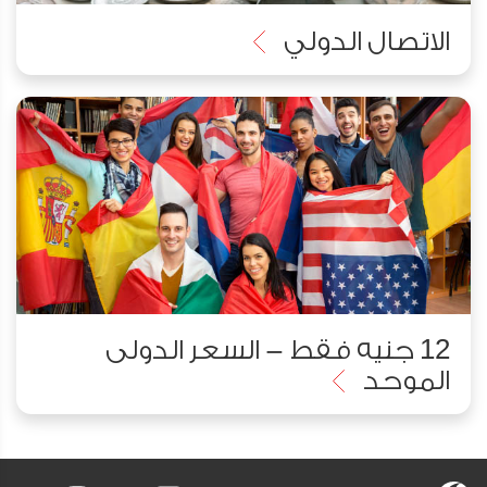
الاتصال الدولي
12 جنيه فقط - السعر الدولى
الموحد