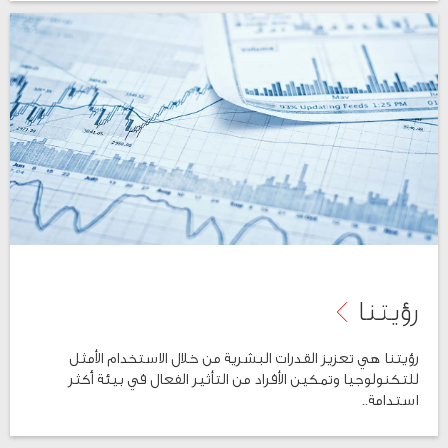
رؤيتنا
رؤيتنا هي تعزيز القدرات البشرية من خلال الاستخدام الأمثل
للتكنولوجيا وتمكين الأفراد من التأثير الفعال في بيئة أكثر
استدامة..