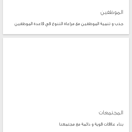
الموظفين
جذب و تنمية الموظفين مع مراعاة التنوع في قاعدة الموظفين
المجتمعات
بناء علاقات قوية و دائمة مع مجتمعنا