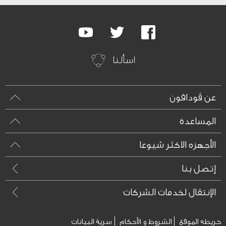
Google
Youtube
Twitter
Facebook
Plus
اسألنا
عن ڤودافون
المساعدة
الأجهزه الاكثر شيوعا
إتصل بنا
الإنتقال لخدمات الشركات
خريطه الموقع
الشروط و الأحكام
سرية البيانات