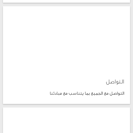
التواصل
التواصل مع الجميع بما يتناسب مع مبادئنا