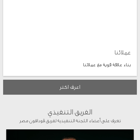
عملائنا
بناء علاقة قوية مع عملائنا
اعرف اكتر
الفريق التنفيذي
تعرف على أعضاء اللجنة التنفيذية لفريق ڤودافون مصر