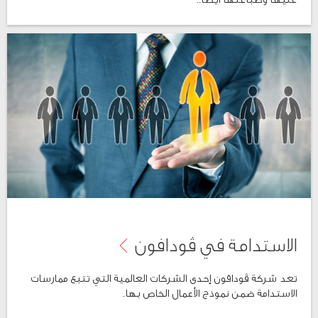
الاستدامة في ڤودافون
تعد شركة ڤودافون إحدى الشركات العالمية التي تتبع ممارسات
الاستدامة ضمن نموذج الأعمال الخاص بها.