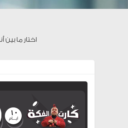
اختار ما بين 