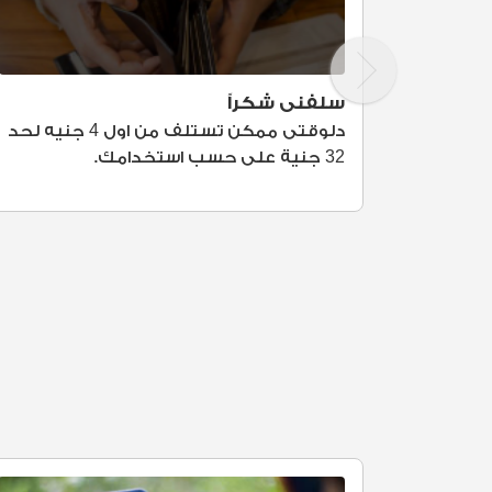
سلفنى شكراً
دلوقتى ممكن تستلف من اول 4 جنيه لحد
32 جنية على حسب استخدامك.