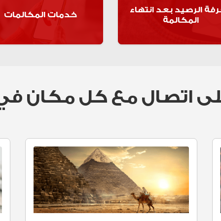
فة الرصيد بعد انتهاء
خدمات المكالمات
المكالمة
اعرف اكتر
اعرف اكتر
ى اتصال مع كل مكان في 