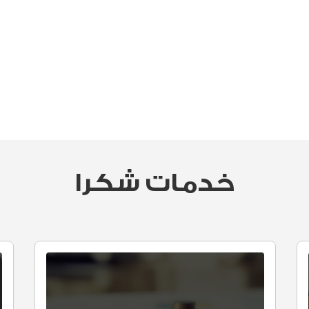
خدمات شكرا