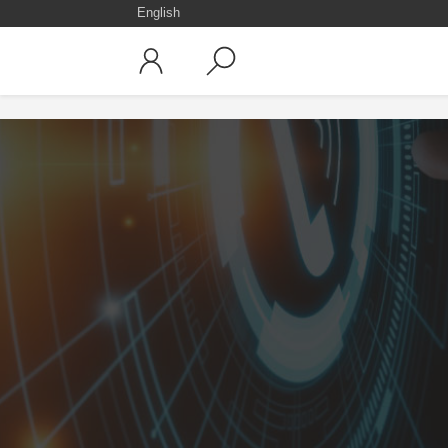
English