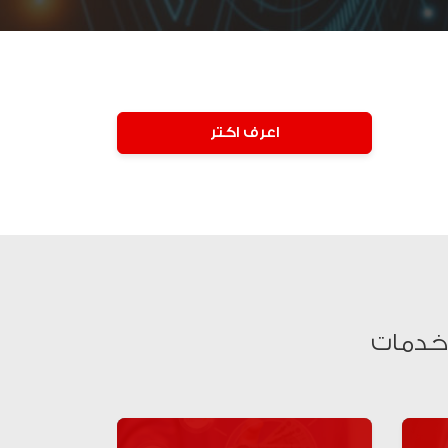
اعرف اكتر
 خدمات