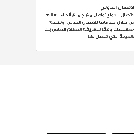
لاتصال الدولي
لاتصال الدوليتواصل مع جميع أنحاء العالم
ن خلال خدماتنا للاتصال الدولي. وسيتم
حاسبتك وفقا لتعريفة النظام الخاص بك
الدولة التي تتصل بها