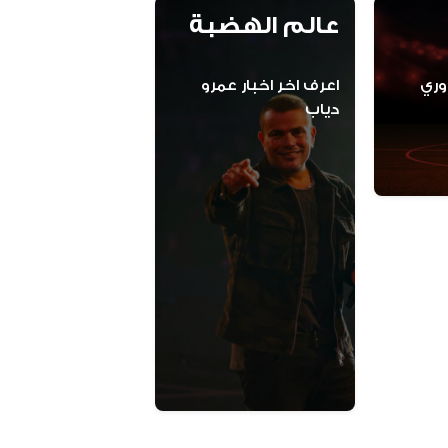
عالم الهضبة
تابع اخر اخبار الدوري 
اعرف اخر اخبار عمرو 
دياب