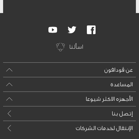
Google
Youtube
Twitter
Facebook
Plus
اسألنا
عن ڤودافون
المساعدة
الأجهزه الاكثر شيوعا
إتصل بنا
الإنتقال لخدمات الشركات