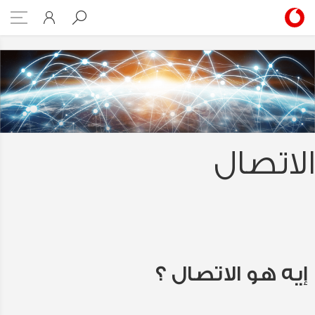
Connectivity
الاتصال
إيه هو الاتصال ؟