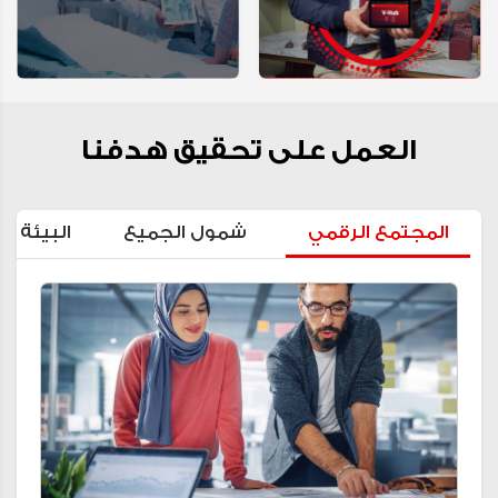
العمل على تحقيق هدفنا
المجتمع الرقمي
شمول الجميع
البيئة