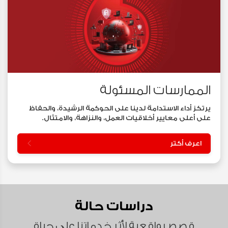
الممارسات المسئولة
يرتكز أداء الاستدامة لدينا على الحوكمة الرشيدة، والحفاظ
على أعلى معايير أخلاقيات العمل، والنزاهة، والامتثال.
اعرف أكتر
دراسات حالة
قصص واقعية لأثر خدماتنا على حياة