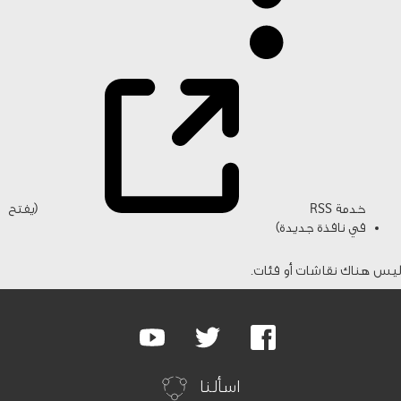
خدمة RSS
(يفتح
في نافذة جديدة)
ليس هناك نقاشات أو فئات.
Google
Youtube
Twitter
Facebook
Plus
اسألنا