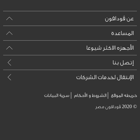
عن ڤودافون
المساعدة
الأجهزه الاكثر شيوعا
إتصل بنا
الإنتقال لخدمات الشركات
خريطه الموقع
الشروط و الأحكام
سرية البيانات
© 2020 ڤودافون مصر