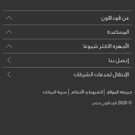
عن ڤودافون
المساعدة
الأجهزه الاكثر شيوعا
إتصل بنا
الإنتقال لخدمات الشركات
خريطه الموقع
الشروط و الأحكام
سرية البيانات
© 2020 ڤودافون مصر