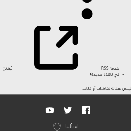
خدمة RSS
(يفتح
في نافذة جديدة)
ليس هناك نقاشات أو فئات.
Google
Youtube
Twitter
Facebook
Plus
اسألنا