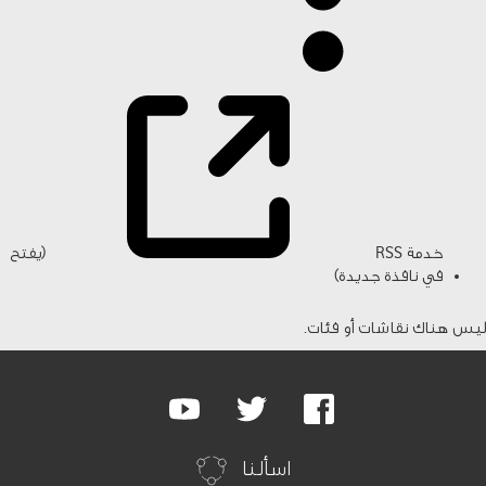
خدمة RSS
(يفتح
في نافذة جديدة)
ليس هناك نقاشات أو فئات.
Google
Youtube
Twitter
Facebook
Plus
اسألنا