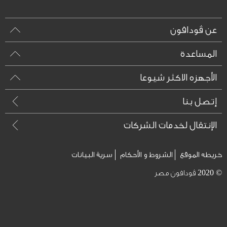
عن ڤودافون
المساعدة
الأجهزه الاكثر شيوعا
إتصل بنا
الإنتقال لخدمات الشركات
خريطه الموقع
الشروط و الأحكام
سرية البيانات
© 2020 ڤودافون مصر