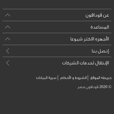
عن ڤودافون
المساعدة
الأجهزه الاكثر شيوعا
إتصل بنا
الإنتقال لخدمات الشركات
خريطه الموقع
الشروط و الأحكام
سرية البيانات
© 2020 ڤودافون مصر