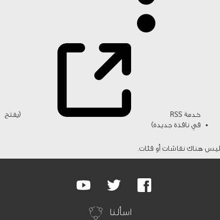
خدمة RSS
(يفتح
في نافذة جديدة)
ليس هناك نقاشات أو فئات.
Google
Youtube
Twitter
Facebook
Plus
اسألنا