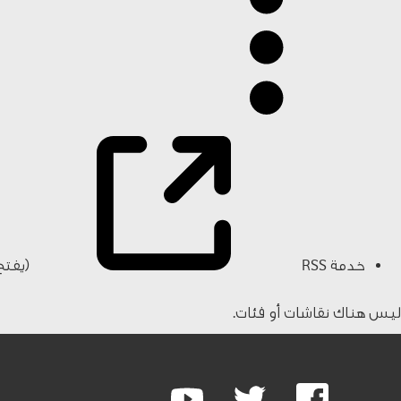
خدمة RSS
(يفتح
ليس هناك نقاشات أو فئات.
Google
Youtube
Twitter
Facebook