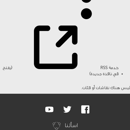
خدمة RSS
(يفتح
في نافذة جديدة)
ليس هناك نقاشات أو فئات.
Google
Youtube
Twitter
Facebook
Plus
اسألنا