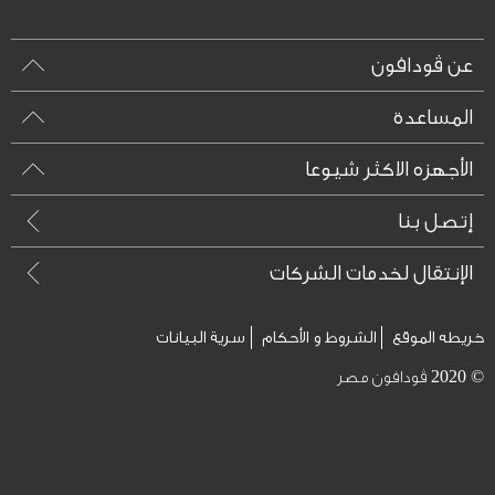
عن ڤودافون
المساعدة
الأجهزه الاكثر شيوعا
إتصل بنا
الإنتقال لخدمات الشركات
خريطه الموقع
الشروط و الأحكام
سرية البيانات
© 2020 ڤودافون مصر