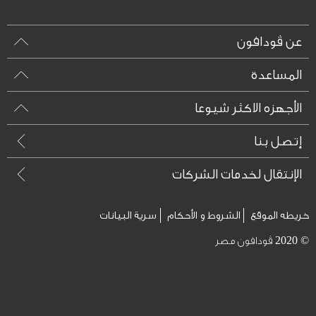
عن ڤودافون
المساعدة
الأجهزه الاكثر شيوعا
إتصل بنا
الإنتقال لخدمات الشركات
خريطه الموقع
الشروط و الأحكام
سرية البيانات
© 2020 ڤودافون مصر