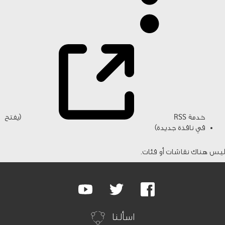
خدمة RSS
(يفتح
في نافذة جديدة)
ليس هناك نقاشات أو فئات.
Google
Youtube
Twitter
Facebook
Plus
اسألنا