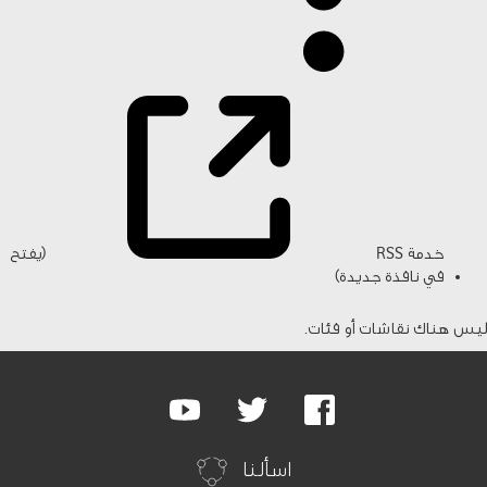
خدمة RSS
(يفتح
في نافذة جديدة)
ليس هناك نقاشات أو فئات.
Google
Youtube
Twitter
Facebook
Plus
اسألنا