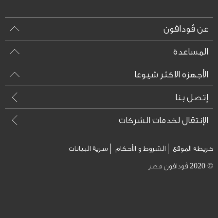
عن ڤودافون
المساعدة
الأجهزه الاكثر شيوعا
إتصل بنا
الإنتقال لخدمات الشركات
خريطه الموقع
الشروط و الأحكام
سرية البيانات
© 2020 ڤودافون مصر