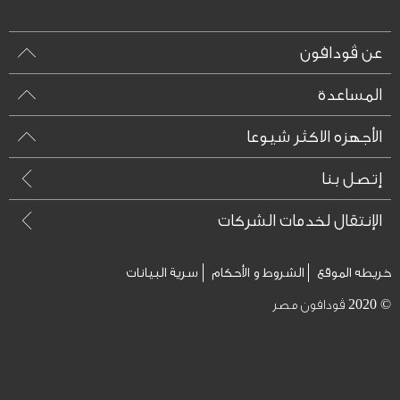
عن ڤودافون
المساعدة
الأجهزه الاكثر شيوعا
إتصل بنا
الإنتقال لخدمات الشركات
خريطه الموقع
الشروط و الأحكام
سرية البيانات
© 2020 ڤودافون مصر