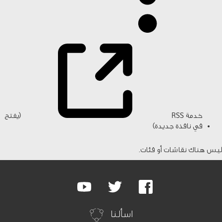
خدمة RSS
(يفتح
في نافذة جديدة)
ليس هناك نقاشات أو فئات.
Google
Youtube
Twitter
Facebook
Plus
اسألنا