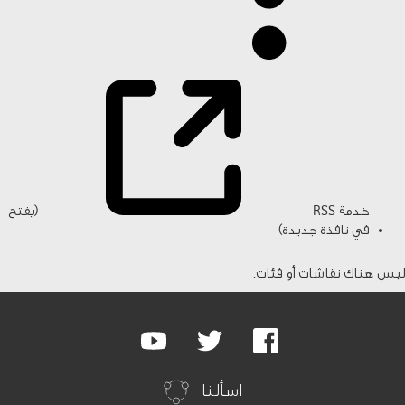
خدمة RSS
(يفتح
في نافذة جديدة)
ليس هناك نقاشات أو فئات.
Google
Youtube
Twitter
Facebook
Plus
اسألنا