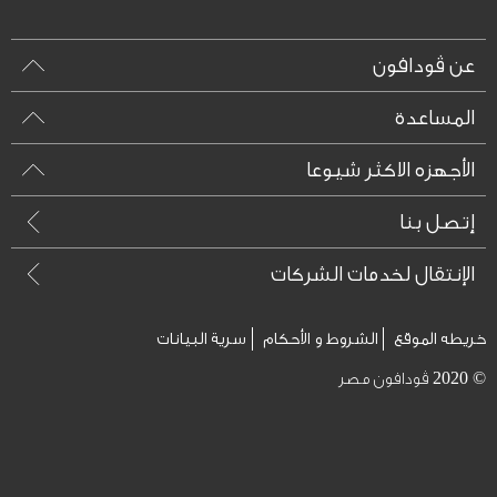
عن ڤودافون
المساعدة
الأجهزه الاكثر شيوعا
إتصل بنا
الإنتقال لخدمات الشركات
خريطه الموقع
الشروط و الأحكام
سرية البيانات
© 2020 ڤودافون مصر