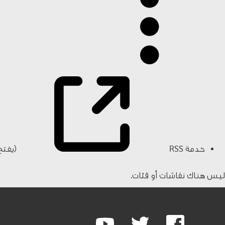
خدمة RSS
(يفتح
ليس هناك نقاشات أو فئات.
Google
Youtube
Twitter
Facebook