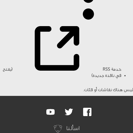
خدمة RSS
(يفتح
في نافذة جديدة)
ليس هناك نقاشات أو فئات.
Google
Youtube
Twitter
Facebook
Plus
اسألنا