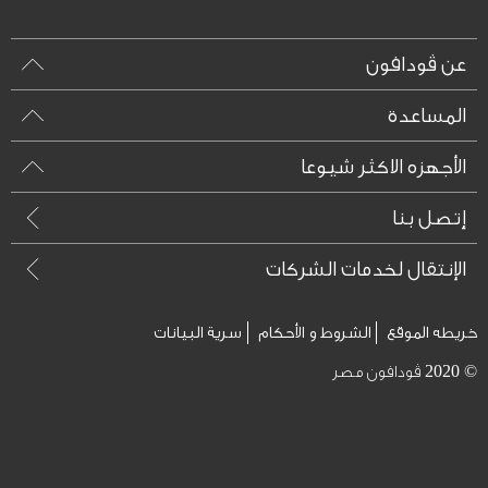
عن ڤودافون
المساعدة
الأجهزه الاكثر شيوعا
إتصل بنا
الإنتقال لخدمات الشركات
خريطه الموقع
الشروط و الأحكام
سرية البيانات
© 2020 ڤودافون مصر