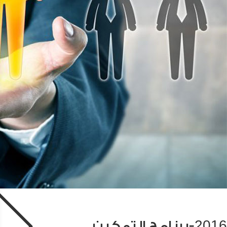
2016-برنامج التمكين