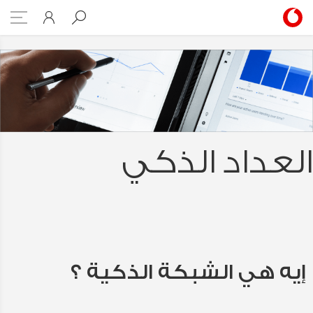
Smart meter
العداد الذكي
إيه هي الشبكة الذكية ؟