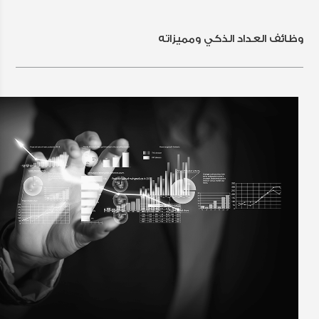
وظائف العداد الذكي ومميزاته