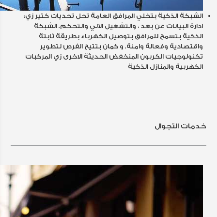
الشبكة الذكية بتخلي المرافق العامة تحل تحديات كتير زي:
ادارة البيانات عن بعد ، والتشغيل الالي والتحكم. الشبكة
الذكية بتسمح للمرافق بتوصيل الكهرباء بطريقة ثابتة
واقتصادية وفعالة وامنة. و كمان بتتيح الفرص لتطوير
تكنولوجيات الكربون المنخفض الحديثة الاخرى زي المركبات
الكهربية والمنازل الذكية
خدمات التجوال