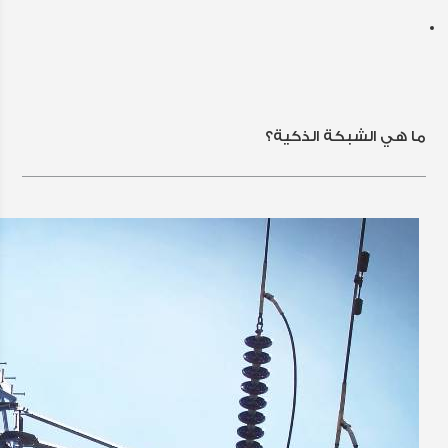
ما هي الشبكة الذكية؟