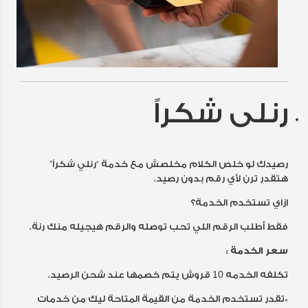
رنلى شكراً
رصيدك لو خلص الكلام مخلصش مع خدمة “رنلي شكراً”
هتقدر ترن لأي رقم بدون رصيد.
ازاي تستخدم الخدمة؟
فقط أطلب الرقم اللي تحب توصله والرقم هيجيله منك رنة.
سعر الخدمة :
تكلفه الخدمه 10 قروش يتم خصمها عند شحن الرصيد.
*تقدر تستخدم الخدمة من القيمة المتاحة ليك من خدمات