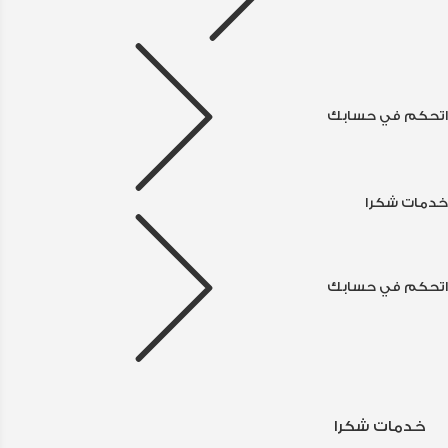
اتحكم في حسابك
خدمات شكرا
اتحكم في حسابك
خدمات شكرا