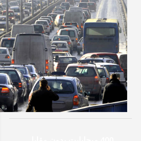
400 ميجابايت بدون مقابل