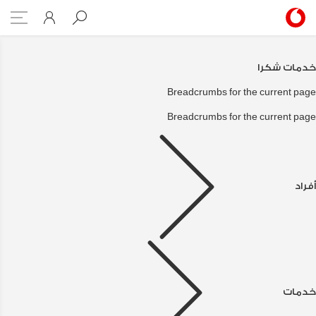
Shokran Services
خدمات شكرا
Breadcrumbs for the current page
Breadcrumbs for the current page
أفراد
خدمات