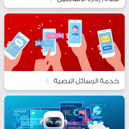
خدمة الرسائل النصية