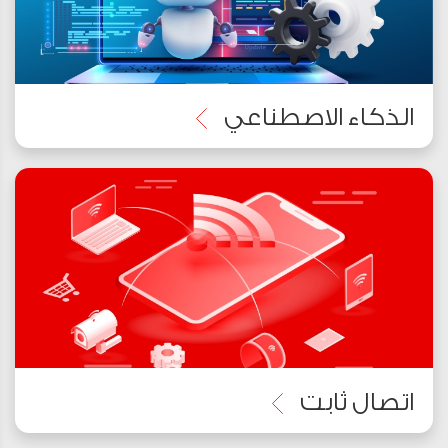
الذكاء الاصطناعي
اتصال ثابت