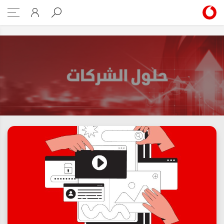
business-solutions