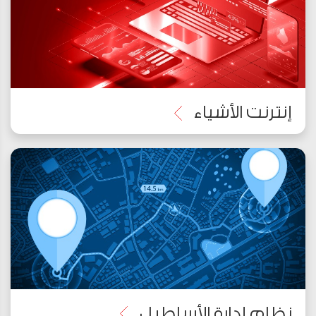
إنترنت الأشياء
نظام إدارة الأساطيل