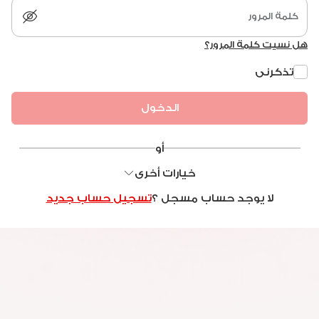
كلمة المرور
هل نسيت كلمة المرور؟
تذكرنى
أو
خيارات أخرى
لا يوجد حساب مسجل ؟
تسجيل حساب جديد