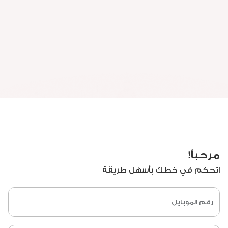
مرحباً!
اتحكم في خطك بأسهل طريقة
رقم الموبايل